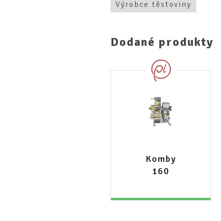
Výrobce těstoviny
Dodané produkty
Komby
160