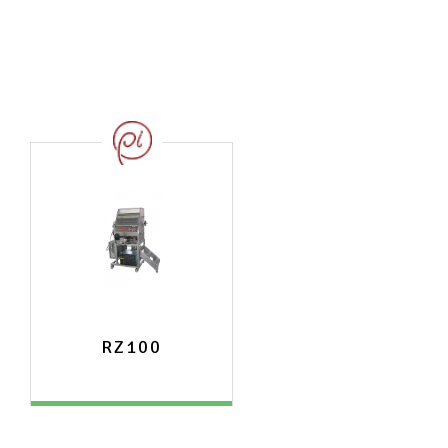
RZ100