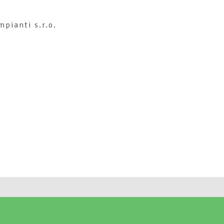
mpianti s.r.o.