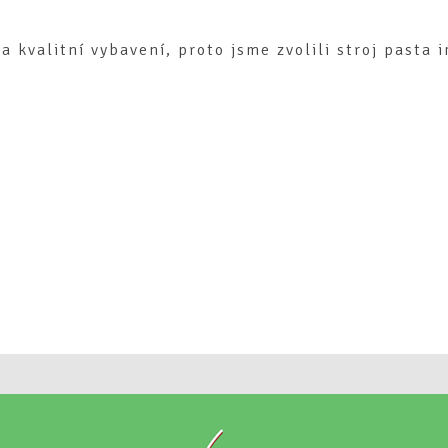
a kvalitní vybavení, proto jsme zvolili stroj pasta i