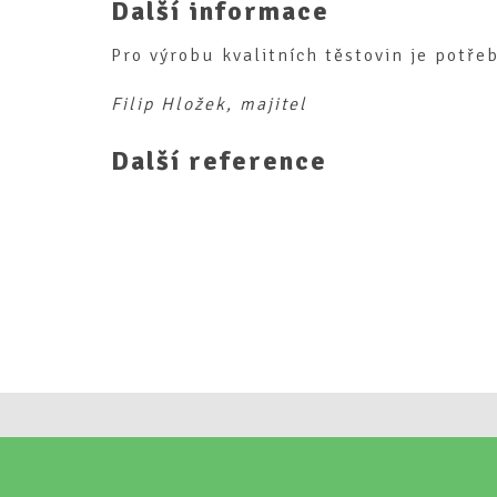
Další informace
Pro výrobu kvalitních těstovin je potřeb
Filip Hložek, majitel
Další reference