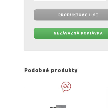
PRODUKTOVÝ LIST
NEZÁVAZNÁ POPTÁVKA
Podobné produkty