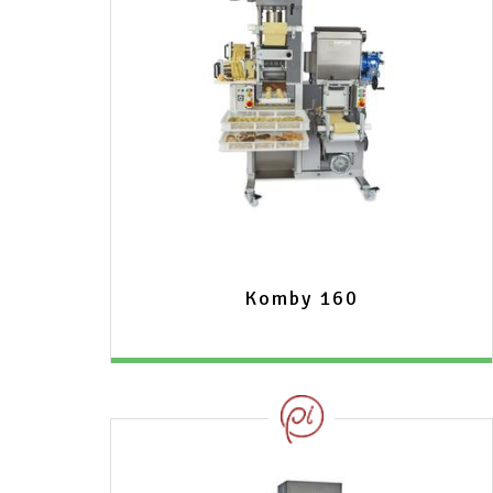
Komby 160