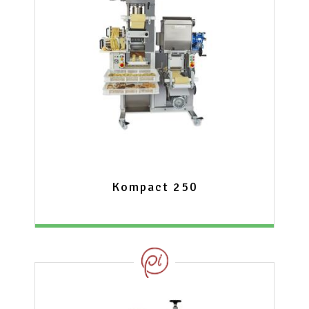
Kompact 250