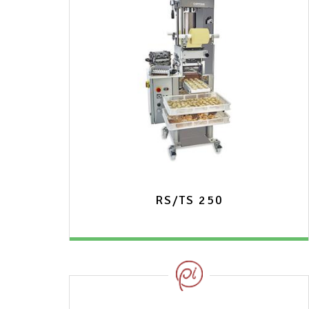
RS/TS 250