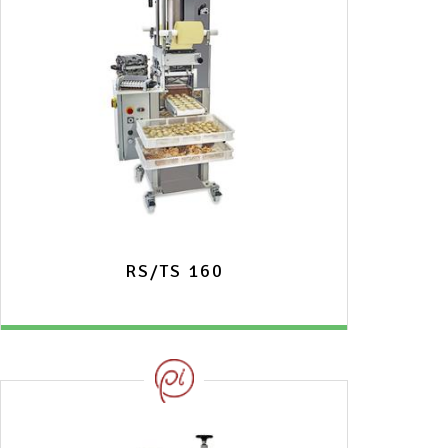
RS/TS 160